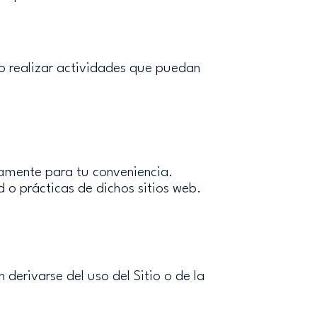
no realizar actividades que puedan
icamente para tu conveniencia.
d o prácticas de dichos sitios web.
derivarse del uso del Sitio o de la