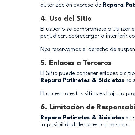
autorización expresa de
Repara Pati
4. Uso del Sitio
El usuario se compromete a utilizar e
perjudicar, sobrecargar o interferir 
Nos reservamos el derecho de suspend
5. Enlaces a Terceros
El Sitio puede contener enlaces a sit
Repara Patinetes & Bicicletas
no s
El acceso a estos sitios es bajo tu pro
6. Limitación de Responsab
Repara Patinetes & Bicicletas
no s
imposibilidad de acceso al mismo.