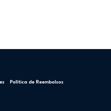
es
Política de Reembolsos