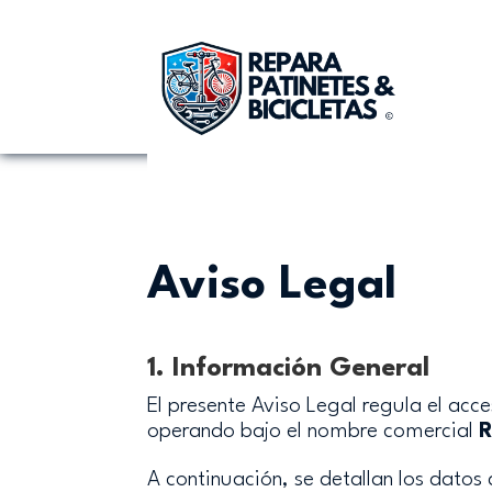
Aviso Legal
1. Información General
El presente Aviso Legal regula el acc
operando bajo el nombre comercial
R
A continuación, se detallan los datos