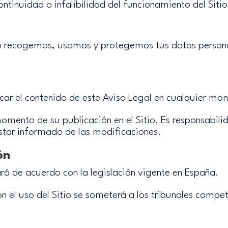
ntinuidad o infalibilidad del funcionamiento del Sitio
 recogemos, usamos y protegemos tus datos personal
car el contenido de este Aviso Legal en cualquier mo
omento de su publicación en el Sitio. Es responsabilid
star informado de las modificaciones.
ón
tará de acuerdo con la legislación vigente en España.
n el uso del Sitio se someterá a los tribunales comp