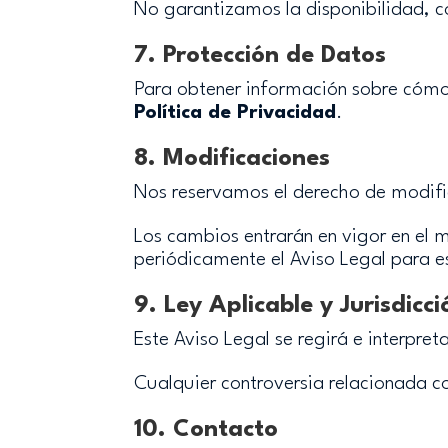
No garantizamos la disponibilidad, co
7. Protección de Datos
Para obtener información sobre cómo
Política de Privacidad
.
8. Modificaciones
Nos reservamos el derecho de modifi
Los cambios entrarán en vigor en el m
periódicamente el Aviso Legal para e
9. Ley Aplicable y Jurisdicci
Este Aviso Legal se regirá e interpre
Cualquier controversia relacionada co
10. Contacto