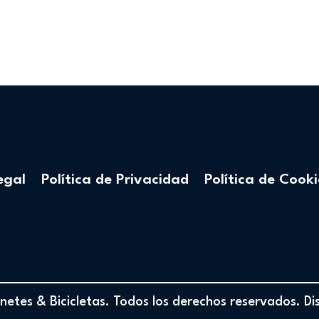
egal
Política de Privacidad
Política de Cooki
etes & Bicicletas. Todos los derechos reservados. D