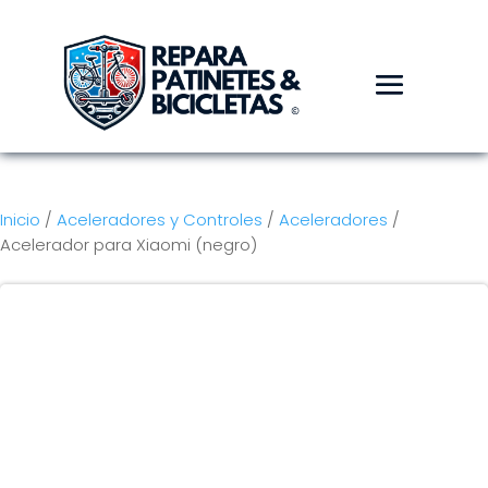
Inicio
/
Aceleradores y Controles
/
Aceleradores
/
Acelerador para Xiaomi (negro)