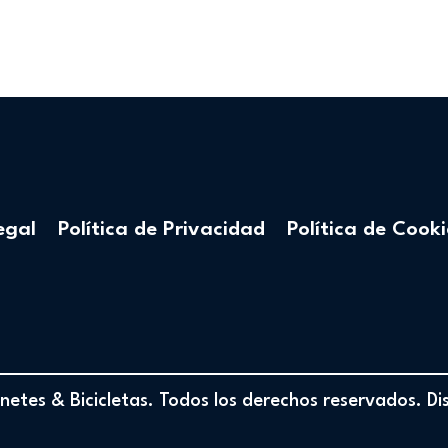
egal
Política de Privacidad
Política de Cooki
etes & Bicicletas. Todos los derechos reservados. D