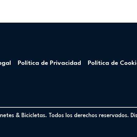
egal
Política de Privacidad
Política de Cooki
etes & Bicicletas. Todos los derechos reservados. D