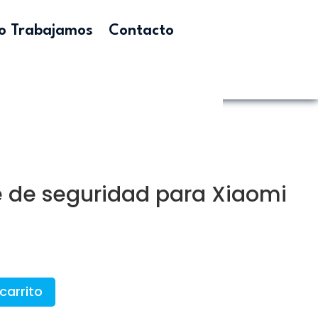
 Trabajamos
Contacto
e de seguridad para Xiaomi
carrito