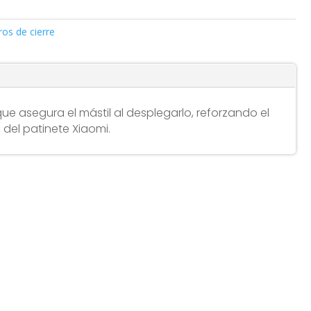
ros de cierre
ue asegura el mástil al desplegarlo, reforzando el
del patinete Xiaomi.