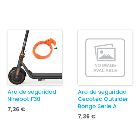
Aro de seguridad
Aro de seguridad
Ninebot F30
Cecotec Outsider
Bongo Serie A
7,36
€
7,36
€