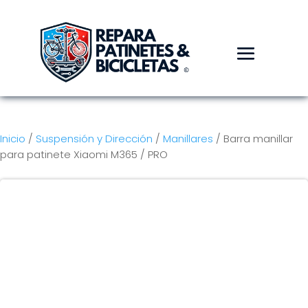
Inicio
/
Suspensión y Dirección
/
Manillares
/ Barra manillar
para patinete Xiaomi M365 / PRO