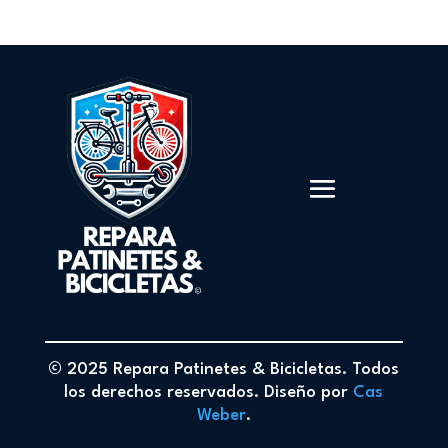
© 2025 Repara Patinetes & Bicicletas. Todos
los derechos reservados. Diseño por
Cas
Weber
.