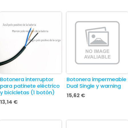
Botonera interruptor
Botonera impermeable
para patinete eléctrico
Dual Single y warning
y bicicletas (1 botón)
15,62
€
13,14
€