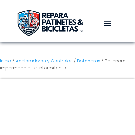
Inicio
/
Aceleradores y Controles
/
Botoneras
/ Botonera
impermeable luz intermitente