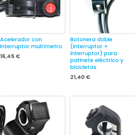
Acelerador con
Botonera doble
interruptor multímetro
(interruptor +
interruptor) para
16,45
€
patinete eléctrico y
bicicletas
21,40
€