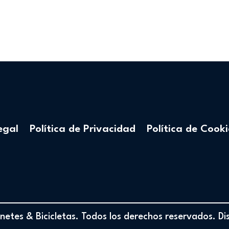
egal
Política de Privacidad
Política de Cooki
etes & Bicicletas. Todos los derechos reservados. D