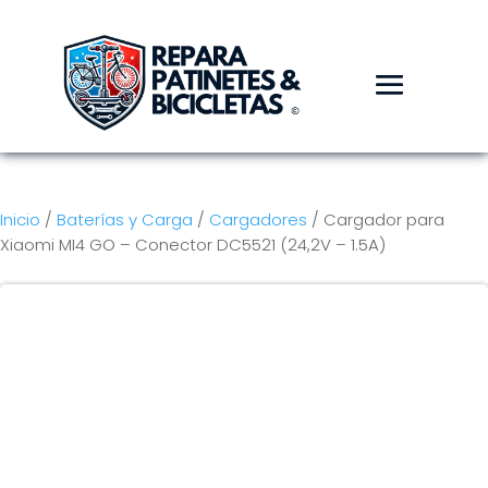
Inicio
/
Baterías y Carga
/
Cargadores
/ Cargador para
Xiaomi MI4 GO – Conector DC5521 (24,2V – 1.5A)