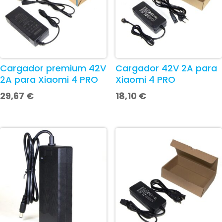
Cargador premium 42V
Cargador 42V 2A para
2A para Xiaomi 4 PRO
Xiaomi 4 PRO
29,67
€
18,10
€