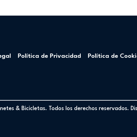
egal
Política de Privacidad
Política de Cooki
etes & Bicicletas. Todos los derechos reservados. D