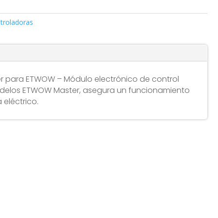
troladoras
r para ETWOW – Módulo electrónico de control
delos ETWOW Master, asegura un funcionamiento
 eléctrico.