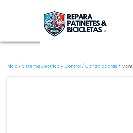
Inicio
/
Sistema Eléctrico y Control
/
Controladoras
/ Cont