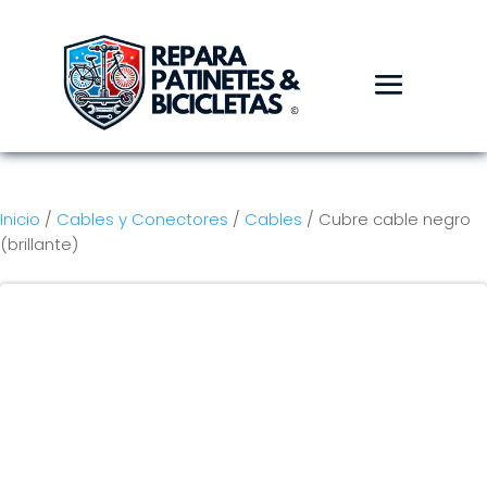
Inicio
/
Cables y Conectores
/
Cables
/ Cubre cable negro
(brillante)