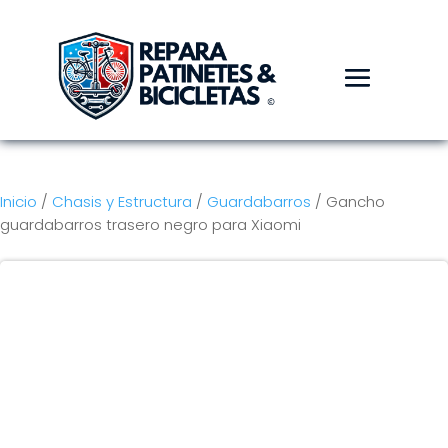
Inicio
/
Chasis y Estructura
/
Guardabarros
/ Gancho
guardabarros trasero negro para Xiaomi