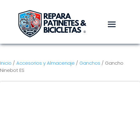
Inicio
/
Accesorios y Almacenaje
/
Ganchos
/ Gancho
Ninebot ES