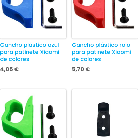
Gancho plástico azul
Gancho plástico rojo
para patinete Xiaomi
para patinete Xiaomi
de colores
de colores
4,05
€
5,70
€