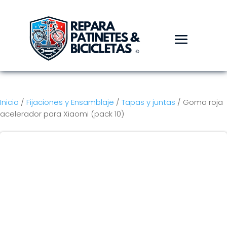
Inicio
/
Fijaciones y Ensamblaje
/
Tapas y juntas
/ Goma roja
acelerador para Xiaomi (pack 10)