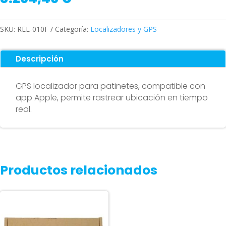
SKU:
REL-010F
Categoría:
Localizadores y GPS
Descripción
GPS localizador para patinetes, compatible con
app Apple, permite rastrear ubicación en tiempo
real.
Productos relacionados