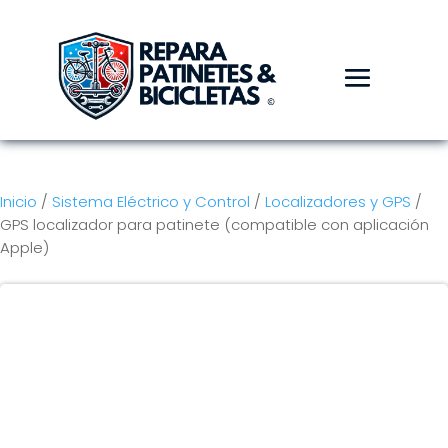
Inicio
/
Sistema Eléctrico y Control
/
Localizadores y GPS
/
GPS localizador para patinete (compatible con aplicación
Apple)