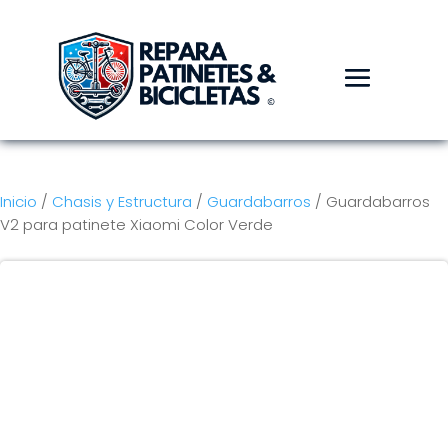
Inicio
/
Chasis y Estructura
/
Guardabarros
/ Guardabarros
V2 para patinete Xiaomi Color Verde