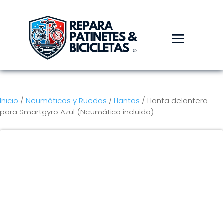
Inicio
/
Neumáticos y Ruedas
/
Llantas
/ Llanta delantera
para Smartgyro Azul (Neumático incluido)