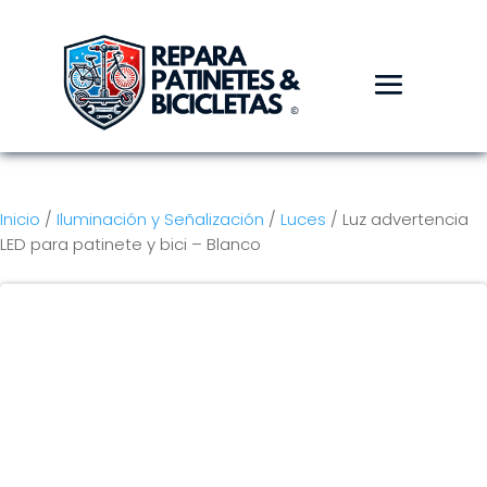
Inicio
/
Iluminación y Señalización
/
Luces
/ Luz advertencia
LED para patinete y bici – Blanco