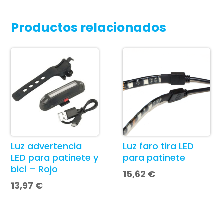
Productos relacionados
Luz advertencia
Luz faro tira LED
LED para patinete y
para patinete
bici – Rojo
15,62
€
13,97
€