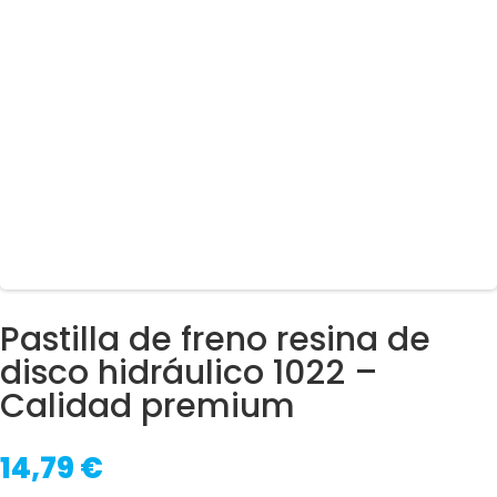
Pastilla de freno resina de
disco hidráulico 1022 –
Calidad premium
14,79
€