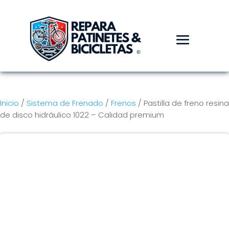
Inicio
/
Sistema de Frenado
/
Frenos
/ Pastilla de freno resina
de disco hidráulico 1022 – Calidad premium