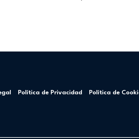
egal
Política de Privacidad
Política de Cooki