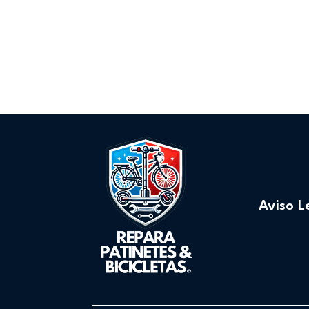
Aviso L