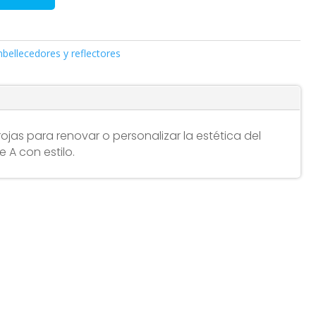
bellecedores y reflectores
ojas para renovar o personalizar la estética del
 A con estilo.