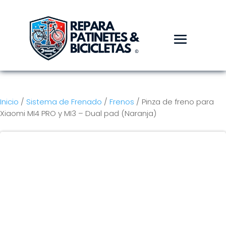
Inicio
/
Sistema de Frenado
/
Frenos
/ Pinza de freno para
Xiaomi MI4 PRO y MI3 – Dual pad (Naranja)