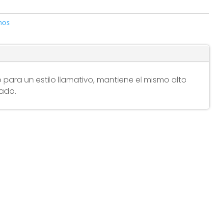
nos
 para un estilo llamativo, mantiene el mismo alto
ado.