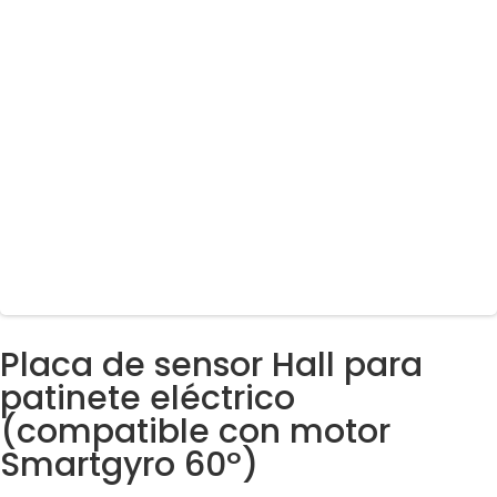
Placa de sensor Hall para
patinete eléctrico
(compatible con motor
Smartgyro 60º)