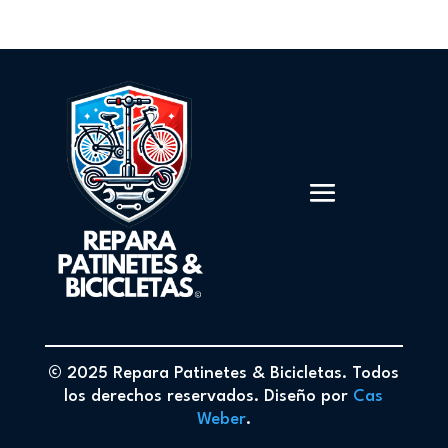
© 2025 Repara Patinetes & Bicicletas. Todos
los derechos reservados. Diseño por
Cas
Weber
.