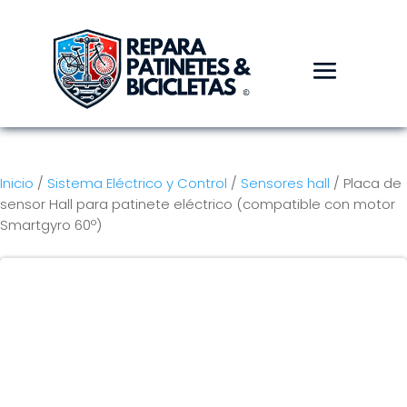
Inicio
/
Sistema Eléctrico y Control
/
Sensores hall
/ Placa de
sensor Hall para patinete eléctrico (compatible con motor
Smartgyro 60º)