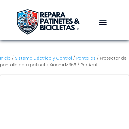
Inicio
/
Sistema Eléctrico y Control
/
Pantallas
/ Protector de
pantalla para patinete Xiaomi M365 / Pro Azul