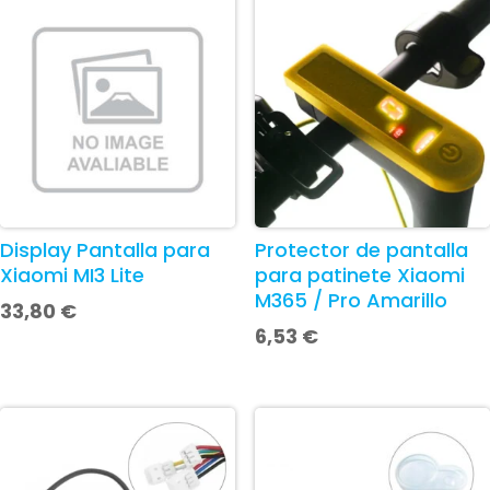
Display Pantalla para
Protector de pantalla
Xiaomi MI3 Lite
para patinete Xiaomi
M365 / Pro Amarillo
33,80
€
6,53
€