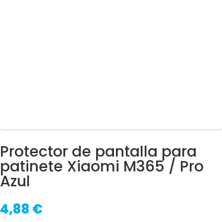
Protector de pantalla para
patinete Xiaomi M365 / Pro
Azul
4,88
€