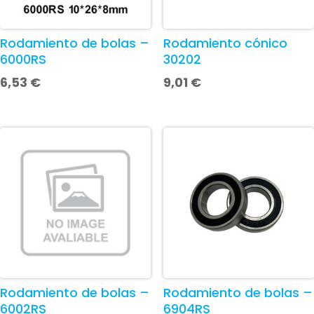
Rodamiento de bolas –
Rodamiento cónico
6000RS
30202
6,53
€
9,01
€
Rodamiento de bolas –
Rodamiento de bolas –
6002RS
6904RS