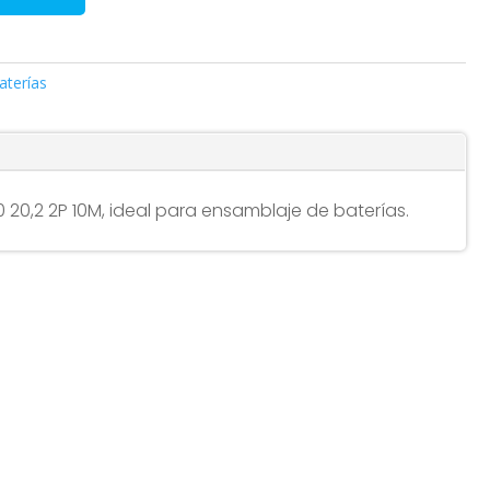
aterías
0 20,2 2P 10M, ideal para ensamblaje de baterías.