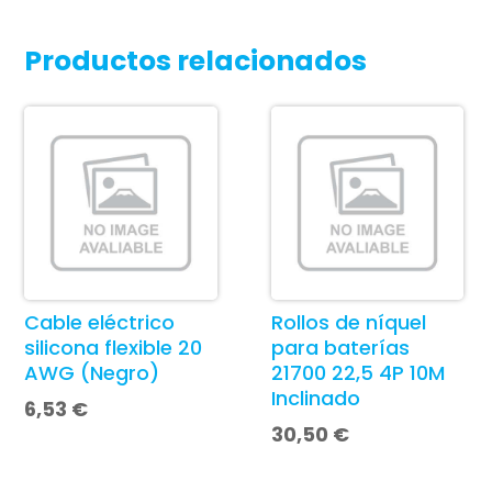
Productos relacionados
Cable eléctrico
Rollos de níquel
silicona flexible 20
para baterías
AWG (Negro)
21700 22,5 4P 10M
Inclinado
6,53
€
30,50
€