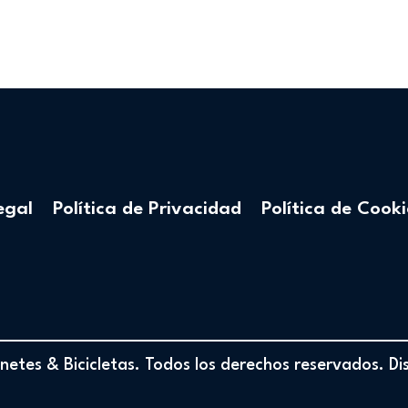
egal
Política de Privacidad
Política de Cooki
etes & Bicicletas. Todos los derechos reservados. D