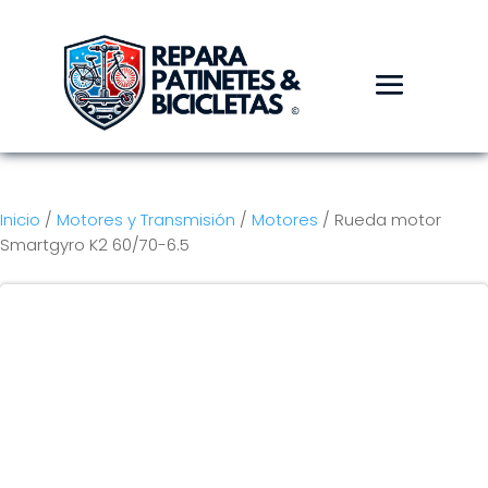
Inicio
/
Motores y Transmisión
/
Motores
/ Rueda motor
Smartgyro K2 60/70-6.5