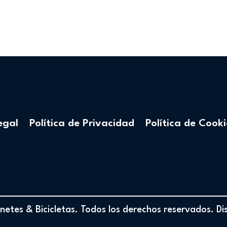
egal
Política de Privacidad
Política de Cooki
etes & Bicicletas. Todos los derechos reservados. D