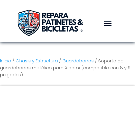
Inicio
/
Chasis y Estructura
/
Guardabarros
/ Soporte de
guardabarros metálico para Xiaomi (compatible con 8 y 9
pulgadas)