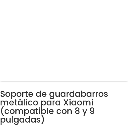
Soporte de guardabarros
metálico para Xiaomi
(compatible con 8 y 9
pulgadas)