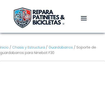
Inicio
/
Chasis y Estructura
/
Guardabarros
/ Soporte de
guardabarros para Ninebot F30