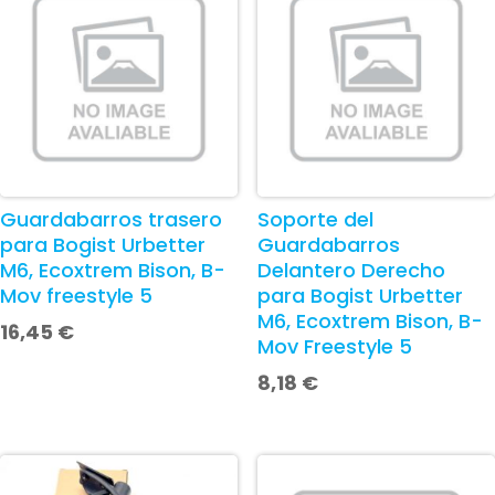
Guardabarros trasero
Soporte del
para Bogist Urbetter
Guardabarros
M6, Ecoxtrem Bison, B-
Delantero Derecho
Mov freestyle 5
para Bogist Urbetter
M6, Ecoxtrem Bison, B-
16,45
€
Mov Freestyle 5
8,18
€