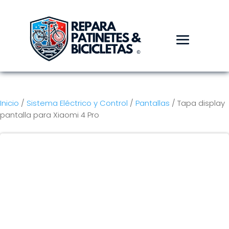
Inicio
/
Sistema Eléctrico y Control
/
Pantallas
/ Tapa display
pantalla para Xiaomi 4 Pro