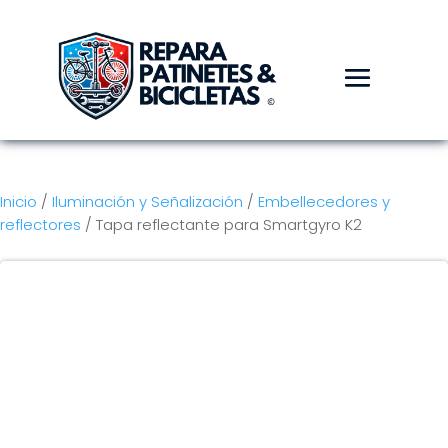
Inicio
/
Iluminación y Señalización
/
Embellecedores y
reflectores
/ Tapa reflectante para Smartgyro K2