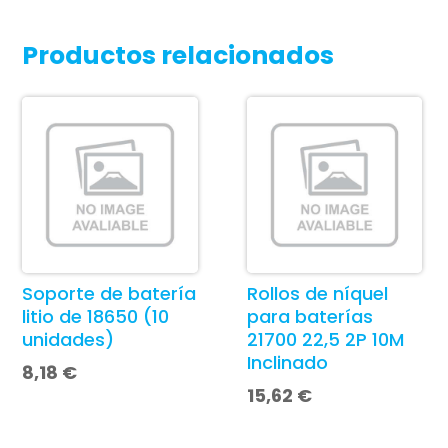
Productos relacionados
Soporte de batería
Rollos de níquel
litio de 18650 (10
para baterías
unidades)
21700 22,5 2P 10M
Inclinado
8,18
€
15,62
€