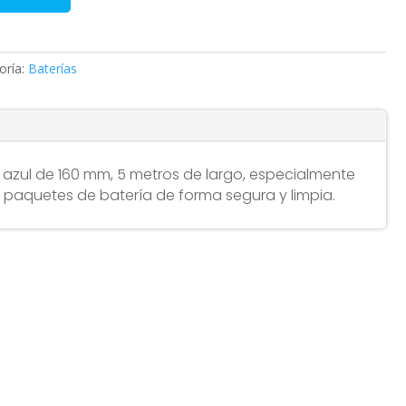
oría:
Baterías
l azul de 160 mm, 5 metros de largo, especialmente
r paquetes de batería de forma segura y limpia.