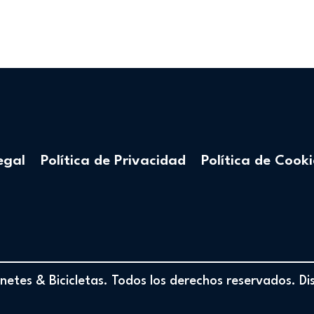
egal
Política de Privacidad
Política de Cooki
etes & Bicicletas. Todos los derechos reservados. D