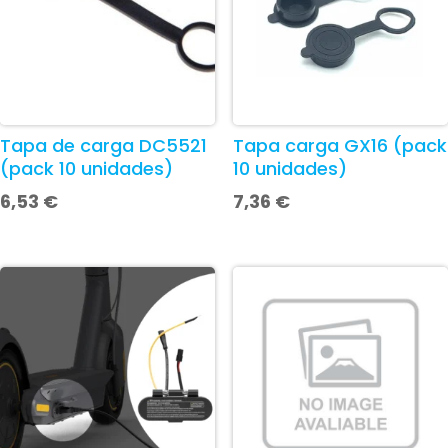
Tapa de carga DC5521
Tapa carga GX16 (pack
(pack 10 unidades)
10 unidades)
6,53
€
7,36
€