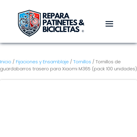
Inicio
/
Fijaciones y Ensamblaje
/
Tornillos
/ Tornillos de
guardabarros trasero para Xiaomi M365 (pack 100 unidades)