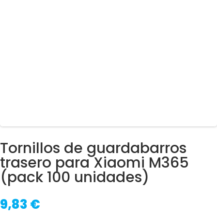
Tornillos de guardabarros
trasero para Xiaomi M365
(pack 100 unidades)
9,83
€