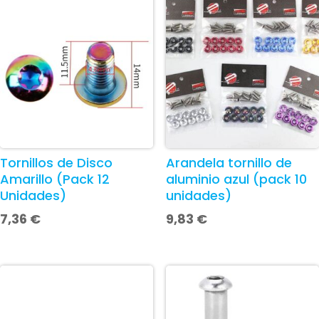
Tornillos de Disco
Arandela tornillo de
Amarillo (Pack 12
aluminio azul (pack 10
Unidades)
unidades)
7,36
€
9,83
€