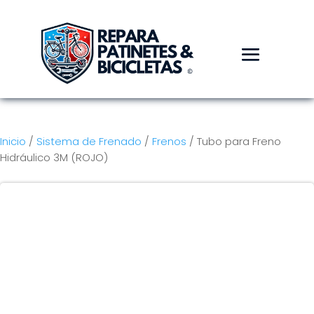
Inicio
/
Sistema de Frenado
/
Frenos
/ Tubo para Freno
Hidráulico 3M (ROJO)