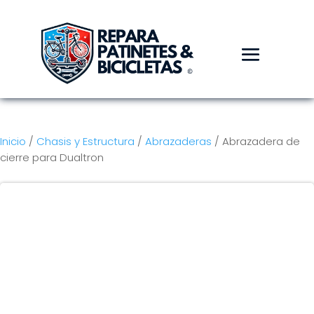
Inicio
/
Chasis y Estructura
/
Abrazaderas
/ Abrazadera de
cierre para Dualtron