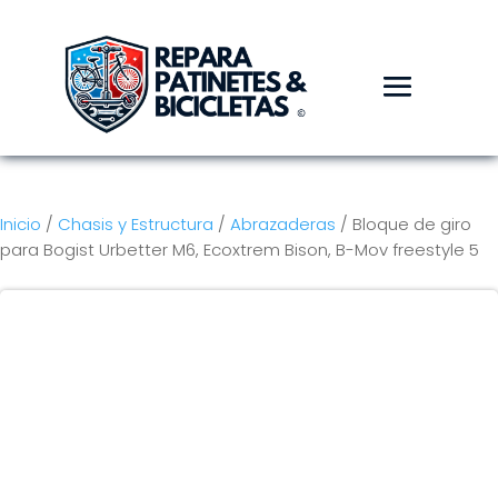
Inicio
/
Chasis y Estructura
/
Abrazaderas
/ Bloque de giro
para Bogist Urbetter M6, Ecoxtrem Bison, B-Mov freestyle 5