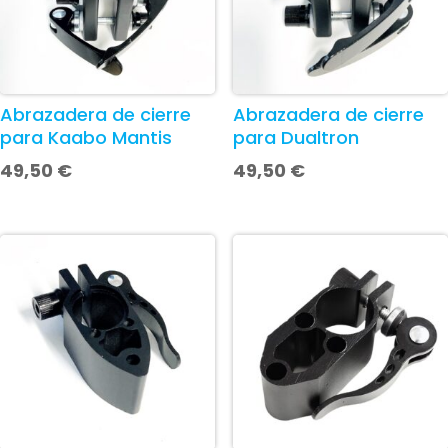
Abrazadera de cierre
Abrazadera de cierre
para Kaabo Mantis
para Dualtron
49,50
€
49,50
€