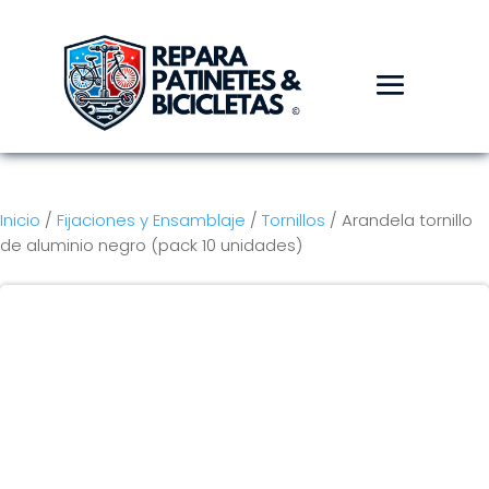
Inicio
/
Fijaciones y Ensamblaje
/
Tornillos
/ Arandela tornillo
de aluminio negro (pack 10 unidades)