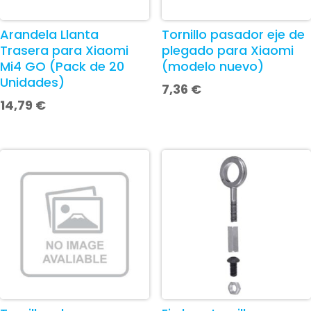
Arandela Llanta
Tornillo pasador eje de
Trasera para Xiaomi
plegado para Xiaomi
Mi4 GO (Pack de 20
(modelo nuevo)
Unidades)
7,36
€
14,79
€