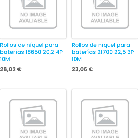
Rollos de níquel para
Rollos de níquel para
baterías 18650 20,2 4P
baterías 21700 22,5 3P
10M
10M
28,02
€
23,06
€