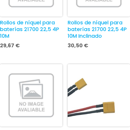
Rollos de níquel para
Rollos de níquel para
baterías 21700 22,5 4P
baterías 21700 22,5 4P
10M
10M Inclinado
29,67
€
30,50
€