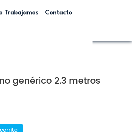
 Trabajamos
Contacto
no genérico 2.3 metros
carrito