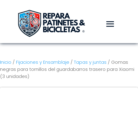
Inicio
/
Fijaciones y Ensamblaje
/
Tapas y juntas
/ Gomas
negras para tornillos del guardabarros trasero para Xiaomi
(3 unidades)