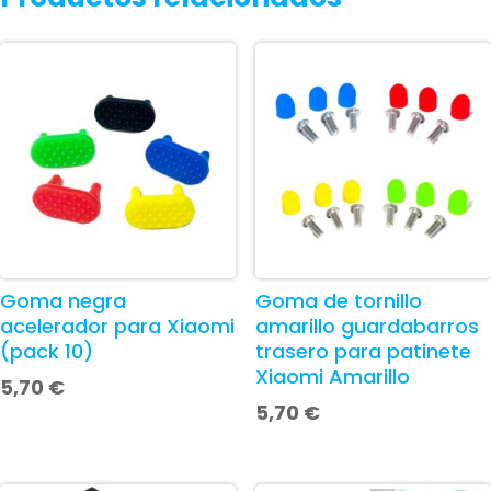
Goma negra
Goma de tornillo
acelerador para Xiaomi
amarillo guardabarros
(pack 10)
trasero para patinete
Xiaomi Amarillo
5,70
€
5,70
€