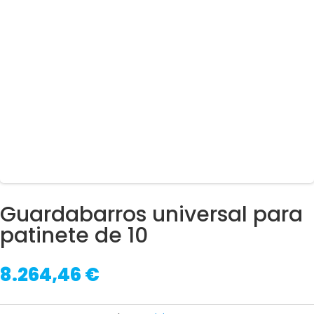
Guardabarros universal para
patinete de 10
8.264,46
€