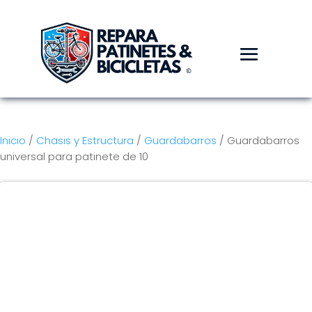
Inicio
/
Chasis y Estructura
/
Guardabarros
/ Guardabarros
universal para patinete de 10