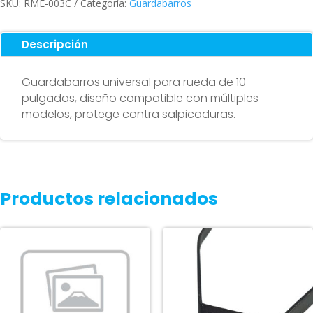
SKU:
RME-003C
Categoría:
Guardabarros
Descripción
Guardabarros universal para rueda de 10
pulgadas, diseño compatible con múltiples
modelos, protege contra salpicaduras.
Productos relacionados