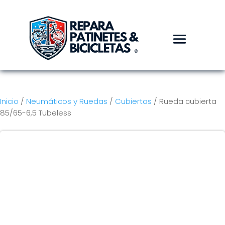
Inicio
/
Neumáticos y Ruedas
/
Cubiertas
/ Rueda cubierta
85/65-6,5 Tubeless