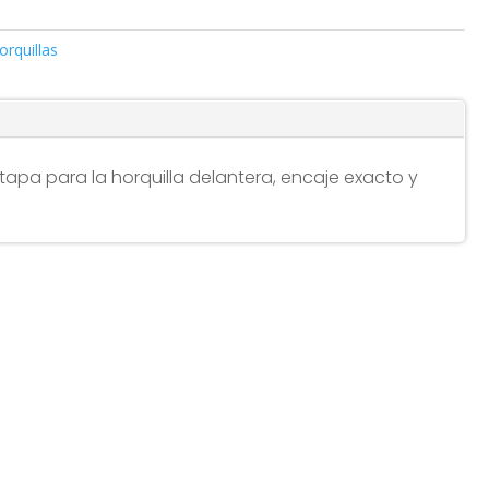
orquillas
tapa para la horquilla delantera, encaje exacto y