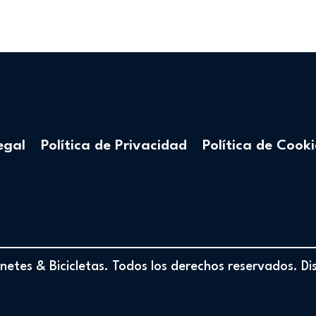
egal
Política de Privacidad
Política de Cooki
etes & Bicicletas. Todos los derechos reservados. D