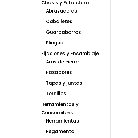
Chasis y Estructura
Abrazaderas
Caballetes
Guardabarros
Pliegue
Fijaciones y Ensamblaje
Aros de cierre
Pasadores
Tapas y juntas
Tornillos
Herramientas y
Consumibles
Herramientas
Pegamento