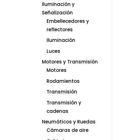
Iluminación y
Señalización
Embellecedores y
reflectores
Iluminación
Luces
Motores y Transmisión
Motores
Rodamientos
Transmisión
Transmisión y
cadenas
Neumáticos y Ruedas
Cámaras de aire