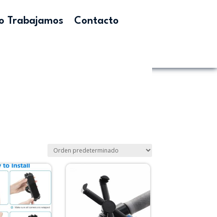
 Trabajamos
Contacto