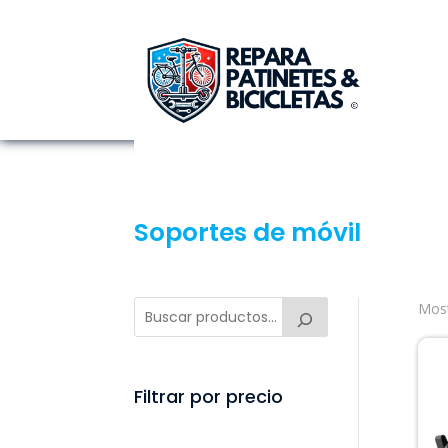
Soportes de móvil
Most
Filtrar por precio