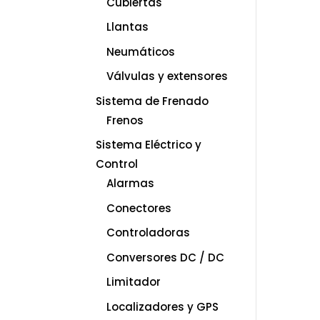
Cubiertas
Llantas
Neumáticos
Válvulas y extensores
Sistema de Frenado
Frenos
Sistema Eléctrico y
Control
Alarmas
Conectores
Controladoras
Conversores DC / DC
Limitador
Localizadores y GPS