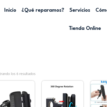
Inicio
¿Qué reparamos?
Servicios
Cómo
Tienda Online
rando los 6 resultados