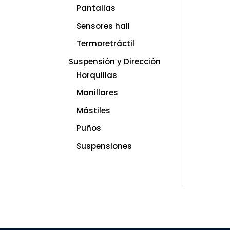
Pantallas
Sensores hall
Termoretráctil
Suspensión y Dirección
Horquillas
Manillares
Mástiles
Puños
Suspensiones