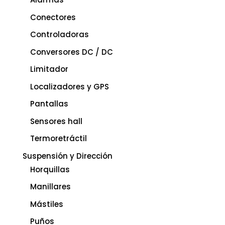
Conectores
Controladoras
Conversores DC / DC
Limitador
Localizadores y GPS
Pantallas
Sensores hall
Termoretráctil
Suspensión y Dirección
Horquillas
Manillares
Mástiles
Puños