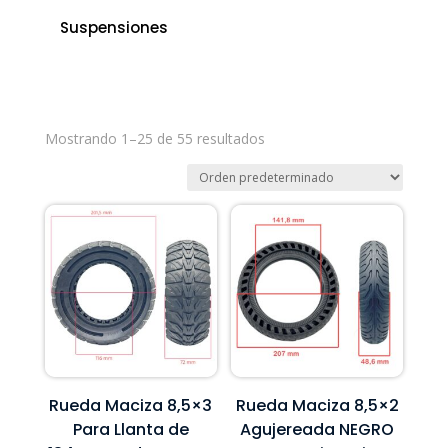
Suspensiones
Mostrando 1–25 de 55 resultados
Rueda Maciza 8,5×3
Rueda Maciza 8,5×2
Para Llanta de
Agujereada NEGRO