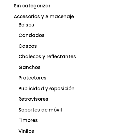
Sin categorizar
Accesorios y Almacenaje
Bolsos
Candados
Cascos
Chalecos y reflectantes
Ganchos
Protectores
Publicidad y exposición
Retrovisores
Soportes de móvil
Timbres
Vinilos