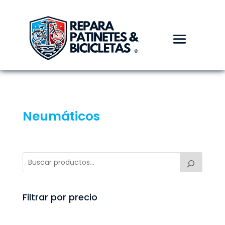
Neumáticos
Filtrar por precio