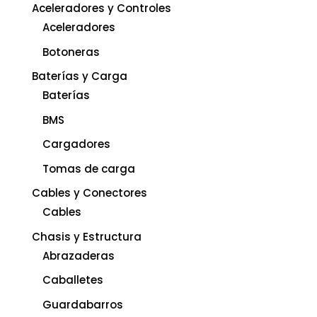
Aceleradores y Controles
Aceleradores
Botoneras
Baterías y Carga
Baterías
BMS
Cargadores
Tomas de carga
Cables y Conectores
Cables
Chasis y Estructura
Abrazaderas
Caballetes
Guardabarros