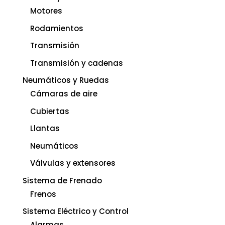
Motores
Rodamientos
Transmisión
Transmisión y cadenas
Neumáticos y Ruedas
Cámaras de aire
Cubiertas
Llantas
Neumáticos
Válvulas y extensores
Sistema de Frenado
Frenos
Sistema Eléctrico y Control
Alarmas