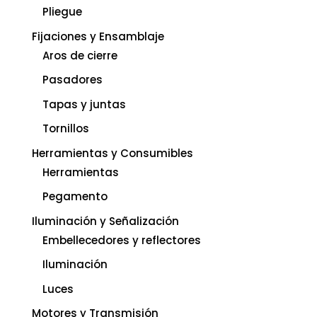
Pliegue
Fijaciones y Ensamblaje
Aros de cierre
Pasadores
Tapas y juntas
Tornillos
Herramientas y Consumibles
Herramientas
Pegamento
Iluminación y Señalización
Embellecedores y reflectores
Iluminación
Luces
Motores y Transmisión